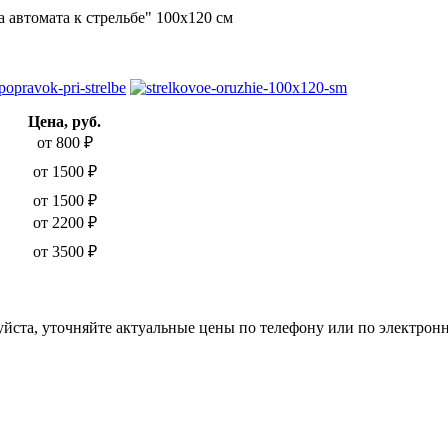
 автомата к стрельбе" 100х120 см
Цена, руб.
от 800 ₽
от 1500 ₽
от 1500 ₽
от 2200 ₽
от 3500 ₽
ста, уточняйте актуальные цены по телефону или по электронн