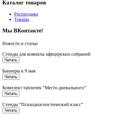
Каталог товаров
Распродажа
Товары
Мы ВКонтакте!
Новости и статьи
Стенды для комнаты офицерских собраний
Читать
Баннеры к 9 мая
Читать
Комплект табличек “Место дневального”
Читать
Стенды “Психодиагностический класс”
Читать