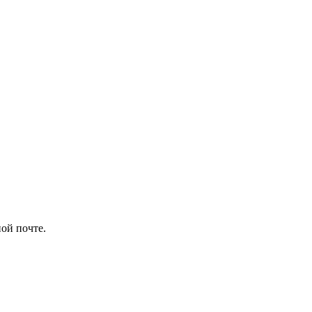
ой почте.