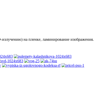
Ф-излучению) на пленке, ламинирование изображения.