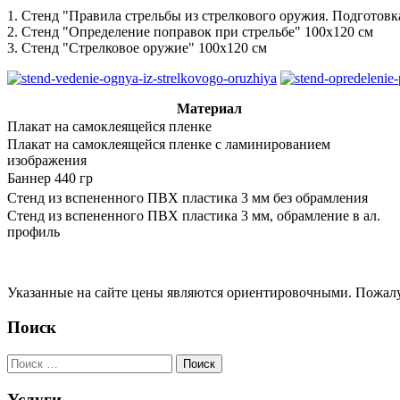
1. Стенд "Правила стрельбы из стрелкового оружия. Подготовка
2. Стенд "Определение поправок при стрельбе" 100х120 см
3. Стенд "Стрелковое оружие" 100х120 см
Материал
Плакат на самоклеящейся пленке
Плакат на самоклеящейся пленке с ламинированием
изображения
Баннер 440 гр
Стенд из вспененного ПВХ пластика 3 мм без обрамления
Стенд из вспененного ПВХ пластика 3 мм, обрамление в ал.
профиль
Указанные на сайте цены являются ориентировочными. Пожалуй
Поиск
Услуги