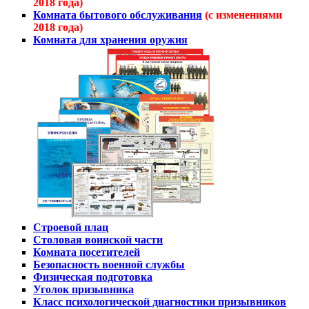
2018 года)
Комната бытового обслуживания
(с изменениями
2018 года)
Комната для хранения оружия
Строевой плац
Столовая воинской части
Комната посетителей
Безопасность военной службы
Физическая подготовка
Уголок призывника
Класс психологической диагностики призывников