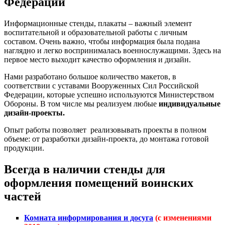
Федерации
Информационные стенды, плакаты – важный элемент
воспитательной и образовательной работы с личным
составом. Очень важно, чтобы информация была подана
наглядно и легко воспринималась военнослужащими. Здесь на
первое место выходит качество оформления и дизайн.
Нами разработано большое количество макетов, в
соответствии с уставами Вооруженных Сил Российской
Федерации, которые успешно используются Министерством
Обороны. В том числе мы реализуем любые
индивидуальные
дизайн-проекты.
Опыт работы позволяет реализовывать проекты в полном
объеме: от разработки дизайн-проекта, до монтажа готовой
продукции.
Всегда в наличии стенды для
оформления помещений воинских
частей
Комната информирования и досуга
(с изменениями