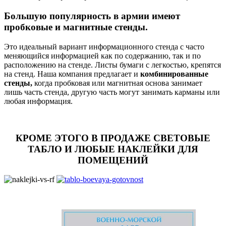
Большую популярность в армии имеют
пробковые и магнитные стенды.
Это идеальный вариант информационного стенда с часто
меняющийся информацией как по содержанию, так и по
расположению на стенде. Листы бумаги с легкостью, крепятся
на стенд. Наша компания предлагает и
комбинированные
стенды,
когда пробковая или магнитная основа занимает
лишь часть стенда, другую часть могут занимать карманы или
любая информация.
КРОМЕ ЭТОГО В ПРОДАЖЕ СВЕТОВЫЕ
ТАБЛО И ЛЮБЫЕ НАКЛЕЙКИ ДЛЯ
ПОМЕЩЕНИЙ