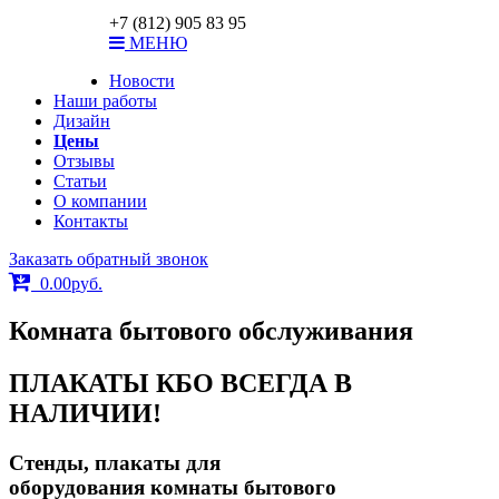
ar-print@bk.ru
+7 (812) 905 83 95
МЕНЮ
Новости
Наши работы
Дизайн
Цены
Отзывы
Статьи
О компании
Контакты
Заказать обратный звонок
0.00
р
уб.
Комната бытового обслуживания
ПЛАКАТЫ КБО ВСЕГДА В
НАЛИЧИИ!
Стенды, плакаты для
оборудования комнаты бытового