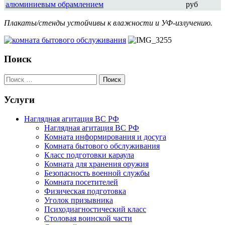
алюминиевым обрамлением
руб
Плакаты/стенды устойчивы к влажности и УФ-излучению.
Поиск
Услуги
Наглядная агитация ВС РФ
Наглядная агитация ВС РФ
Комната информирования и досуга
Комната бытового обслуживания
Класс подготовки караула
Комната для хранения оружия
Безопасность военной службы
Комната посетителей
Физическая подготовка
Уголок призывника
Психодиагностический класс
Столовая воинской части