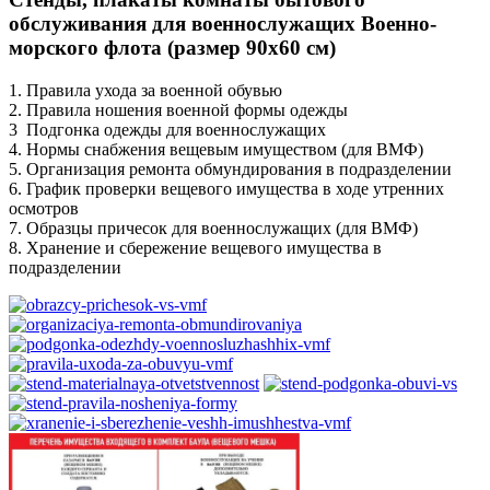
обслуживания для военнослужащих Военно-
морского флота (размер 90х60 см)
1. Правила ухода за военной обувью
2. Правила ношения военной формы одежды
3 Подгонка одежды для военнослужащих
4. Нормы снабжения вещевым имуществом (для ВМФ)
5. Организация ремонта обмундирования в подразделении
6. График проверки вещевого имущества в ходе утренних
осмотров
7. Образцы причесок для военнослужащих (для ВМФ)
8. Хранение и сбережение вещевого имущества в
подразделении