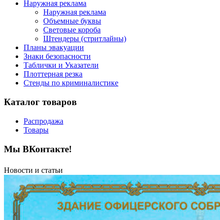
Наружная реклама
Наружная реклама
Объемные буквы
Световые короба
Штендеры (стритлайны)
Планы эвакуации
Знаки безопасности
Таблички и Указатели
Плоттерная резка
Стенды по криминалистике
Каталог товаров
Распродажа
Товары
Мы ВКонтакте!
Новости и статьи