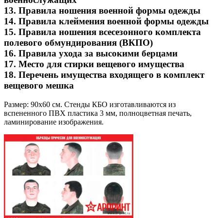
13. Правила ношения военной формы одежды
14. Правила клеймения военной формы одежды
15. Правила ношения всесезонного комплекта
полевого обмундирования (ВКПО)
16. Правила ухода за высокими берцами
17. Место для стирки вещевого имущества
18. Перечень имущества входящего в комплект
вещевого мешка
Размер: 90х60 см. Стенды КБО изготавливаются из
вспененного ПВХ пластика 3 мм, полноцветная печать,
ламинирование изображения.