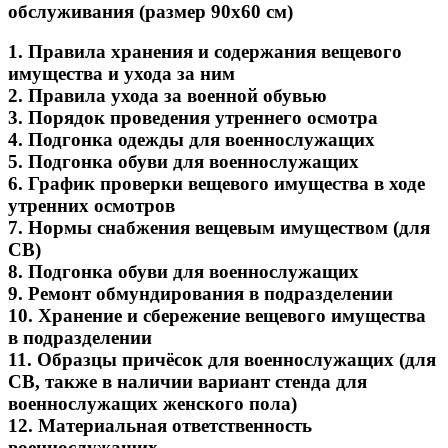
обслуживания (размер 90х60 см)
1. Правила хранения и содержания вещевого
имущества и ухода за ним
2. Правила ухода за военной обувью
3. Порядок проведения утреннего осмотра
4. Подгонка одежды для военнослужащих
5. Подгонка обуви для военнослужащих
6. График проверки вещевого имущества в ходе
утренних осмотров
7. Нормы снабжения вещевым имуществом (для
СВ)
8. Подгонка обуви для военнослужащих
9. Ремонт обмундирования в подразделении
10. Хранение и сбережение вещевого имущества
в подразделении
11. Образцы причёсок для военнослужащих (для
СВ, также в наличии вариант стенда для
военнослужащих женского пола)
12. Материальная ответственность
военнослужащих