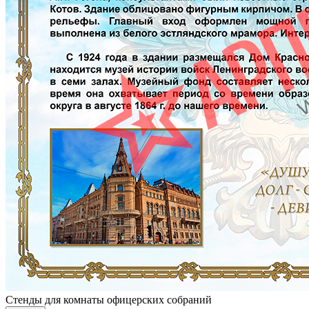
Стенды для комнаты офицерских собраний