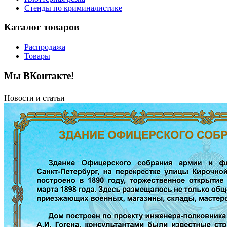
Стенды по криминалистике
Каталог товаров
Распродажа
Товары
Мы ВКонтакте!
Новости и статьи