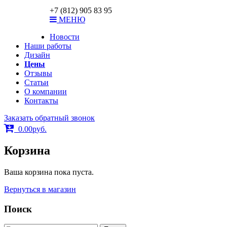
ar-print@bk.ru
+7 (812) 905 83 95
МЕНЮ
Новости
Наши работы
Дизайн
Цены
Отзывы
Статьи
О компании
Контакты
Заказать обратный звонок
0.00
р
уб.
Корзина
Ваша корзина пока пуста.
Вернуться в магазин
Поиск