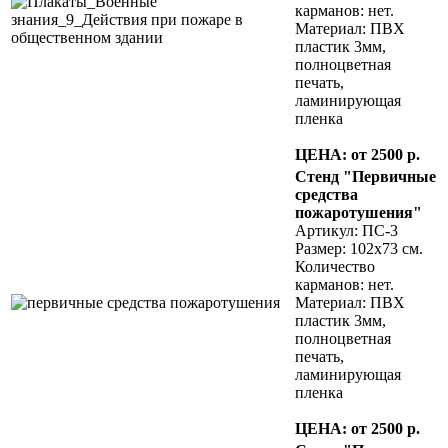
карманов: нет.
Материал: ПВХ
пластик 3мм,
полноцветная
печать,
ламинирующая
пленка
ЦЕНА: от 2500 р.
Стенд "Первичные
средства
пожаротушения"
Артикул: ПС-3
Размер: 102х73 см.
Количество
карманов: нет.
Материал: ПВХ
пластик 3мм,
полноцветная
печать,
ламинирующая
пленка
ЦЕНА: от 2500 р.