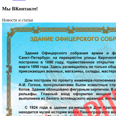
Мы ВКонтакте!
Новости и статьи