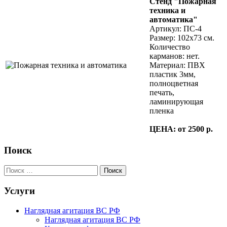
Стенд "Пожарная
техника и
автоматика"
Артикул: ПС-4
Размер: 102х73 см.
Количество
карманов: нет.
Материал: ПВХ
пластик 3мм,
полноцветная
печать,
ламинирующая
пленка
ЦЕНА: от 2500 р.
Поиск
Услуги
Наглядная агитация ВС РФ
Наглядная агитация ВС РФ