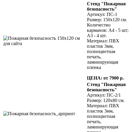
Стенд "Пожарная
безопасность"
Артикул: ПС-1
Размер: 150х120 см.
Количество
карманов: А4 - 5 шт;
А3 - 4 шт.
Материал: ПВХ
пластик 3мм,
полноцветная
печать,
ламинирующая
пленка
ЦЕНА: от 7900 р.
Стенд "Пожарная
безопасность"
Артикул: ПС-2/1
Размер: 120х80 см.
Материал: ПВХ
пластик 3мм,
полноцветная
печать,
ламинирующая