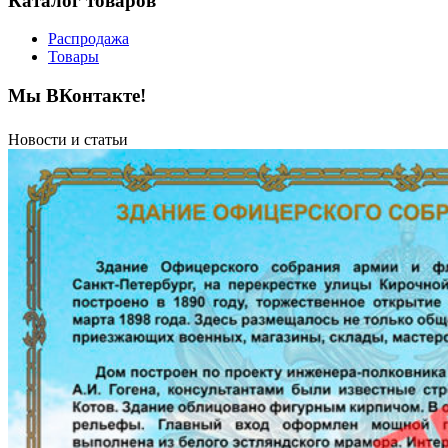
Каталог товаров
Распродажа
Товары
Мы ВКонтакте!
Новости и статьи