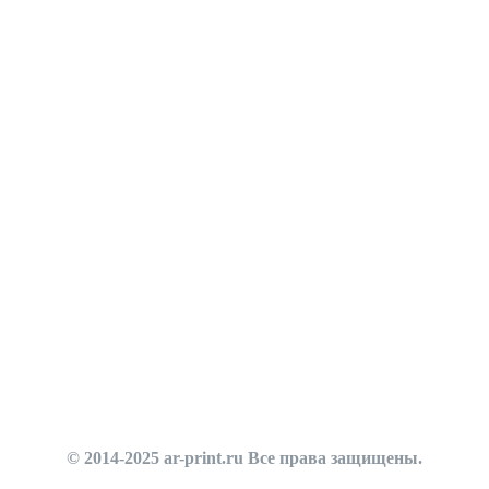
© 2014-2025 ar-print.ru Все права защищены.