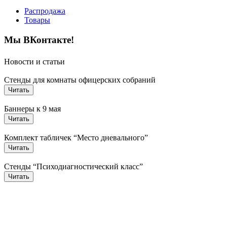
Распродажа
Товары
Мы ВКонтакте!
Новости и статьи
Стенды для комнаты офицерских собраний
Читать
Баннеры к 9 мая
Читать
Комплект табличек “Место дневального”
Читать
Стенды “Психодиагностический класс”
Читать