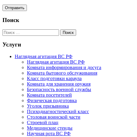
Поиск
Услуги
Наглядная агитация ВС РФ
Наглядная агитация ВС РФ
Комната информирования и досуга
Комната бытового обслуживания
Класс подготовки караула
Комната для хранения оружия
Безопасность военной службы
Комната посетителей
Физическая подготовка
Уголок призывника
Психодиагностический класс
Столовая воинской части
Строевой плац
Медицинские стенды
Научная рота ВС РФ