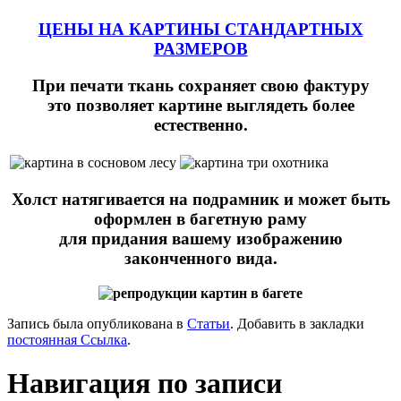
ЦЕНЫ НА КАРТИНЫ СТАНДАРТНЫХ
РАЗМЕРОВ
При печати ткань сохраняет свою фактуру
это позволяет картине выглядеть более
естественно.
Холст натягивается на подрамник и может быть
оформлен в багетную раму
для придания вашему изображению
законченного вида.
Запись была опубликована в
Статьи
. Добавить в закладки
постоянная Ссылка
.
Навигация по записи