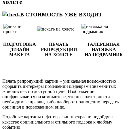
холсте
В СТОИМОСТЬ УЖЕ ВХОДИТ
ПОДГОТОВКА
ПЕЧАТЬ
ГАЛЕРЕЙНАЯ
ДИЗАЙН
РЕПРОДУКЦИИ
НАТЯЖКА
МАКЕТА
НА ХОЛСТЕ
НА ПОДРАМНИК
Печать репродукций картин – уникальная возможностью
оформить интерьеры помещений шедеврами знаменитых
живописцев по доступной цене. Изображение
оцифровывается на компьютере, что позволяет внести
необходимые правки, либо наоборот полноценно передать
оригинал в первозданном виде.
Подобные картины и фотографии прекрасно подойдут в
качестве оригинального и стильного подарка к любому
событию!