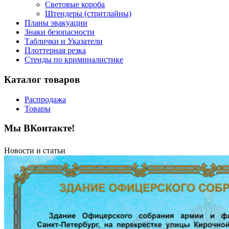
Световые короба
Штендеры (стритлайны)
Планы эвакуации
Знаки безопасности
Таблички и Указатели
Плоттерная резка
Стенды по криминалистике
Каталог товаров
Распродажа
Товары
Мы ВКонтакте!
Новости и статьи