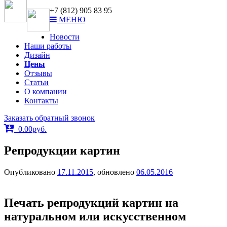
ar-print@bk.ru
+7 (812) 905 83 95
МЕНЮ
Новости
Наши работы
Дизайн
Цены
Отзывы
Статьи
О компании
Контакты
Заказать обратный звонок
0.00
р
уб.
Репродукции картин
Опубликовано
17.11.2015
, обновлено
06.05.2016
Печать репродукций картин на
натуральном или искусственном