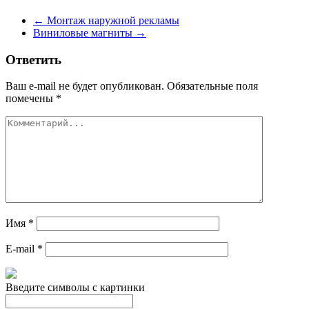
←
Монтаж наружной рекламы
Виниловые магниты
→
Ответить
Ваш e-mail не будет опубликован.
Обязательные поля
помечены
*
Имя
*
E-mail
*
Введите символы с картинки