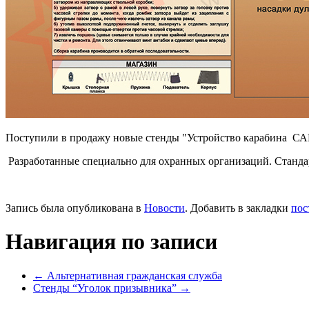
Поступили в продажу новые стенды "Устройство карабина СА
Разработанные специально для охранных организаций. Станда
Запись была опубликована в
Новости
. Добавить в закладки
пос
Навигация по записи
←
Альтернативная гражданская служба
Стенды “Уголок призывника”
→