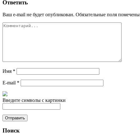
Ответить
Ваш e-mail не будет опубликован.
Обязательные поля помечен
Имя
*
E-mail
*
Введите символы с картинки
Поиск